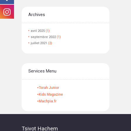
Archives
avril
2025
(1)
septembre
2022
(1)
juillet
2021
(2)
Services Menu
Torah Junior
Kids Magazine
Machpia.fr
Tsivot Hachem