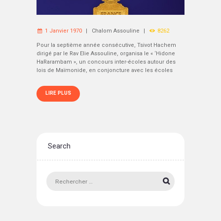
1 Janvier 1970
Chalom Assouline
8262
Pour la septième année consécutive, Tsivot Hachem
dirigé par le Rav Elie Assouline, organisa le « ‘Hidone
HaRarambam », un concours inter-écoles autour des
lois de Maïmonide, en conjoncture avec les écoles
LIRE PLUS
Search