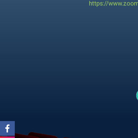
https://www.zo