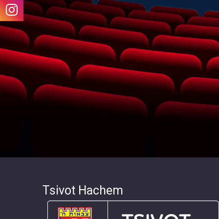
Tsivot Hachem