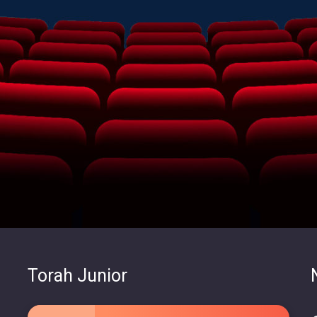
Torah Junior