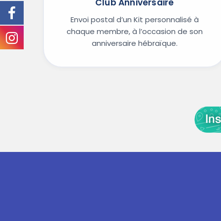
Club Anniversaire
Envoi postal d’un Kit personnalisé à
chaque membre, à l’occasion de son
anniversaire hébraïque.