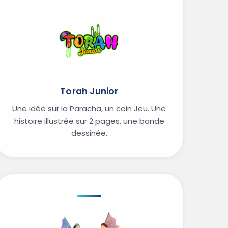
Torah Junior
Une idée sur la Paracha, un coin Jeu. Une
histoire illustrée sur 2 pages, une bande
dessinée.