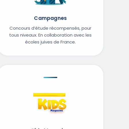
Campagnes
Concours d’étude récompensés, pour
tous niveaux. En collaboration avec les
écoles juives de France.