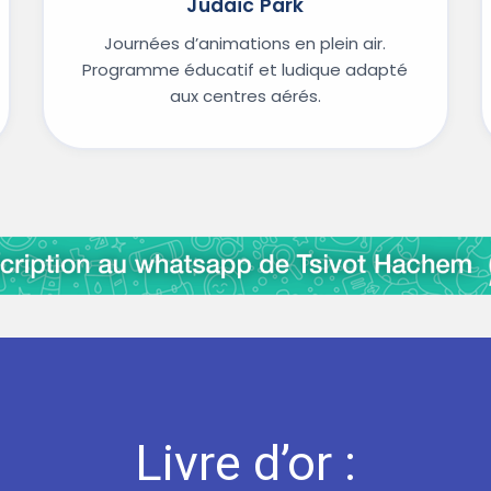
Judaïc Park
Journées d’animations en plein air.
Programme éducatif et ludique adapté
aux centres aérés.
Livre d’or :