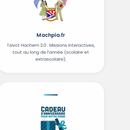
Machpia.fr
Tsivot Hachem 2.0 : Missions interactives,
tout au long de l’année (scolaire et
extrascolaire).