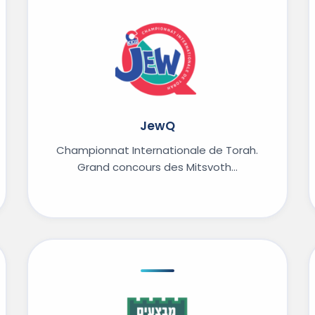
JewQ
Championnat Internationale de Torah.
Grand concours des Mitsvoth…