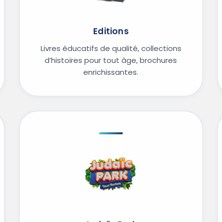
Editions
Livres éducatifs de qualité, collections
d’histoires pour tout âge, brochures
enrichissantes.