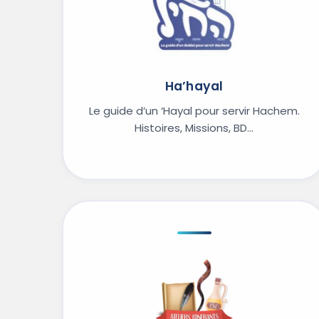
Ha’hayal
Le guide d’un ‘Hayal pour servir Hachem.
Histoires, Missions, BD…