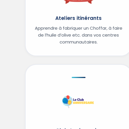
Ateliers itinérants
Apprendre à fabriquer un Choffar, à faire
de l’huile d’olive etc. dans vos centres
communautaires.