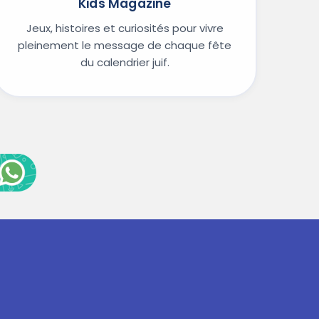
Kids Magazine
Jeux, histoires et curiosités pour vivre
pleinement le message de chaque fête
du calendrier juif.