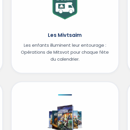
Les Mivtsaim
Les enfants illuminent leur entourage :
Opérations de Mitsvot pour chaque fête
du calendrier.