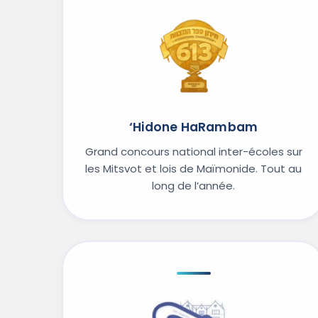
‘Hidone HaRambam
Grand concours national inter-écoles sur
les Mitsvot et lois de Maïmonide. Tout au
long de l’année.