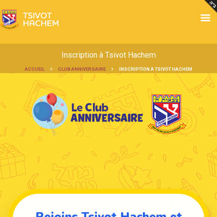
Inscription à Tsivot Hachem
ACCUEIL
CLUB ANNIVERSAIRE
INSCRIPTION À TSIVOT HACHEM