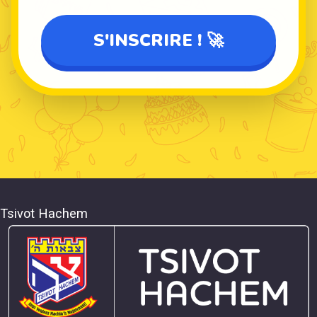
Tsivot Hachem