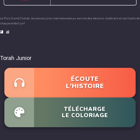
Le Plus Grand Club de Jeunesse juive internationale au service des besoins matériels et spirituels de
chaque enfant juif.
Torah Junior
ÉCOUTE
L'HISTOIRE
TÉLÉCHARGE
LE COLORIAGE