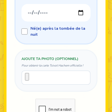
Né(e) après la tombée de la
nuit
AJOUTE TA PHOTO (OPTIONNEL)
Pour obtenir ta carte Tsivot Hachem officielle !