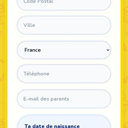
Ta date de naissance