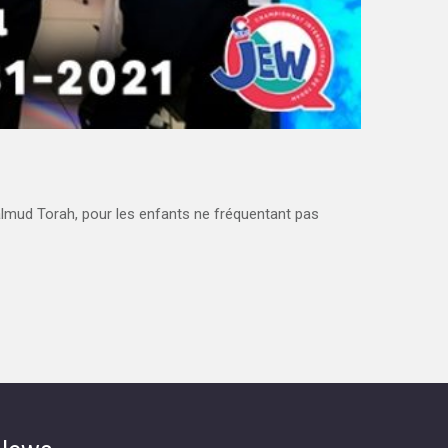
lmud Torah, pour les enfants ne fréquentant pas