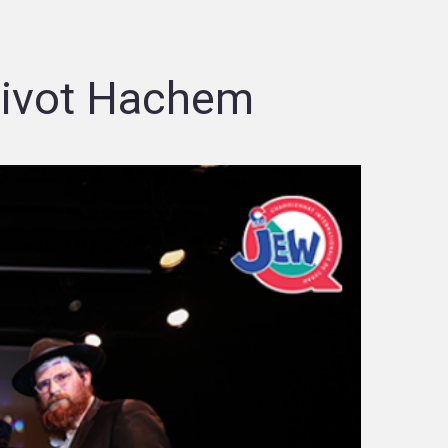
sivot Hachem