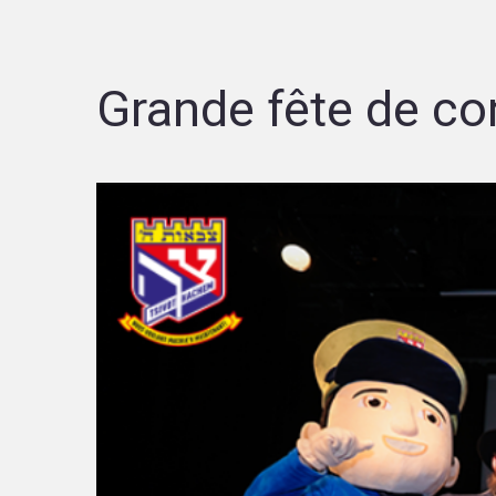
Grande fête de c