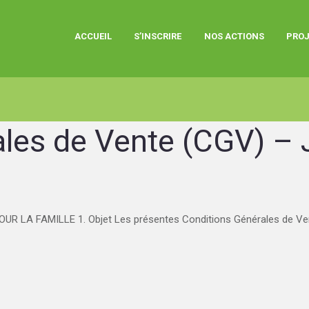
ACCUEIL
S’INSCRIRE
NOS ACTIONS
PROJ
les de Vente (CGV) – 
A FAMILLE 1. Objet Les présentes Conditions Générales de Vente 