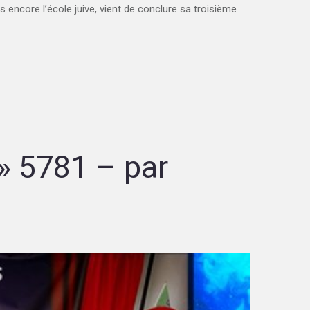
 encore l’école juive, vient de conclure sa troisième
» 5781 – par