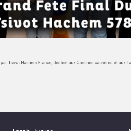
 par Tsivot Hachem France, destiné aux Cantines cachères et aux Ta