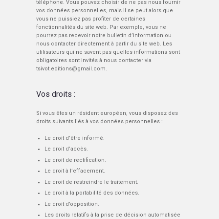
téléphone. Vous pouvez choisir de ne pas nous fournir
vos données personnelles, mais il se peut alors que
vous ne puissiez pas profiter de certaines
fonctionnalités du site web. Par exemple, vous ne
pourrez pas recevoir notre bulletin d’information ou
nous contacter directement à partir du site web. Les
utilisateurs qui ne savent pas quelles informations sont
obligatoires sont invités à nous contacter via
tsivot.editions@gmail.com.
Vos droits :
Si vous êtes un résident européen, vous disposez des
droits suivants liés à vos données personnelles :
Le droit d’être informé.
Le droit d’accès.
Le droit de rectification.
Le droit à l’effacement.
Le droit de restreindre le traitement.
Le droit à la portabilité des données.
Le droit d’opposition.
Les droits relatifs à la prise de décision automatisée