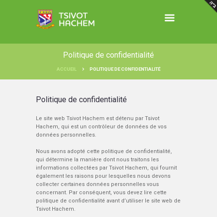
Politique de confidentialité
ACCUEIL
POLITIQUE DE CONFIDENTIALITÉ
Politique de confidentialité
Le site web Tsivot Hachem est détenu par Tsivot
Hachem, qui est un contrôleur de données de vos
données personnelles.
Nous avons adopté cette politique de confidentialité,
qui détermine la manière dont nous traitons les
informations collectées par Tsivot Hachem, qui fournit
également les raisons pour lesquelles nous devons
collecter certaines données personnelles vous
concernant. Par conséquent, vous devez lire cette
politique de confidentialité avant d’utiliser le site web de
Tsivot Hachem.