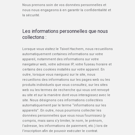
Nous prenons soin de vos données personnelles et
nous nous engageons à en garantir la confidentialité et
la sécurité.
Les informations personnelles que nous
collectons :
Lorsque vous visitez le Tsivot Hachem, nous recueillons
automatiquement certaines informations sur votre
appareil, notamment des informations sur votre
navigateur web, votre adresse IP, votre fuseau horaire et
certains des cookies installés sur votre appareil. En
outre, lorsque vous naviguez sur le site, nous
recueillons des informations sur les pages web ou les
produits individuels que vous consultez, sur les sites
web ou les termes de recherche qui vous ont renvoyé
au site et sur la manière dont vous interagissez avec le
site. Nous désignons ces informations collectées
automatiquement par le terme “informations sur les
appareils”. En outre, nous pourrions collecter les
données personnelles que vous nous fournissez (y
compris, mais sans s’y limiter, le nom, le prénom,
l’adresse, les informations de paiement, etc.) lors de
l’inscription afin de pouvoir exécuter le contrat.