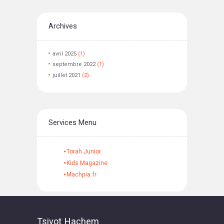
Archives
avril
2025
(1)
septembre
2022
(1)
juillet
2021
(2)
Services Menu
Torah Junior
Kids Magazine
Machpia.fr
Tsivot Hachem