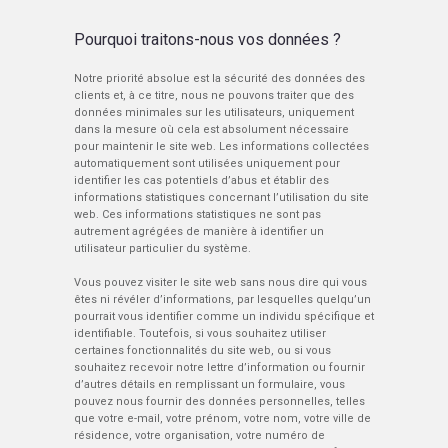
Pourquoi traitons-nous vos données ?
Notre priorité absolue est la sécurité des données des
clients et, à ce titre, nous ne pouvons traiter que des
données minimales sur les utilisateurs, uniquement
dans la mesure où cela est absolument nécessaire
pour maintenir le site web. Les informations collectées
automatiquement sont utilisées uniquement pour
identifier les cas potentiels d’abus et établir des
informations statistiques concernant l’utilisation du site
web. Ces informations statistiques ne sont pas
autrement agrégées de manière à identifier un
utilisateur particulier du système.
Vous pouvez visiter le site web sans nous dire qui vous
êtes ni révéler d’informations, par lesquelles quelqu’un
pourrait vous identifier comme un individu spécifique et
identifiable. Toutefois, si vous souhaitez utiliser
certaines fonctionnalités du site web, ou si vous
souhaitez recevoir notre lettre d’information ou fournir
d’autres détails en remplissant un formulaire, vous
pouvez nous fournir des données personnelles, telles
que votre e-mail, votre prénom, votre nom, votre ville de
résidence, votre organisation, votre numéro de