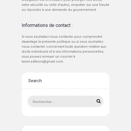
votre sécurité ou celle d’autrui, enquêter sur une fraude
ou répondre à une demande du gouvernement.
Informations de contact :
Si vous souhaitez nous contacter pour comprendre
davantage la présente politique ou si vous souhaitez
nous contacter concernant toute question relative aux
droits individuels et à vos informations personnelles,
vous pouvez envoyer un courriel à
tsivot.editions@gmail.com.
Search