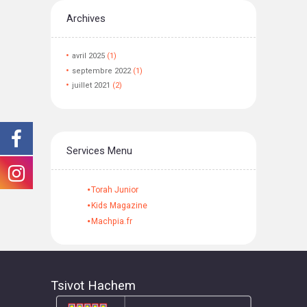
Archives
avril
2025
(1)
septembre
2022
(1)
juillet
2021
(2)
Services Menu
Torah Junior
Kids Magazine
Machpia.fr
Tsivot Hachem