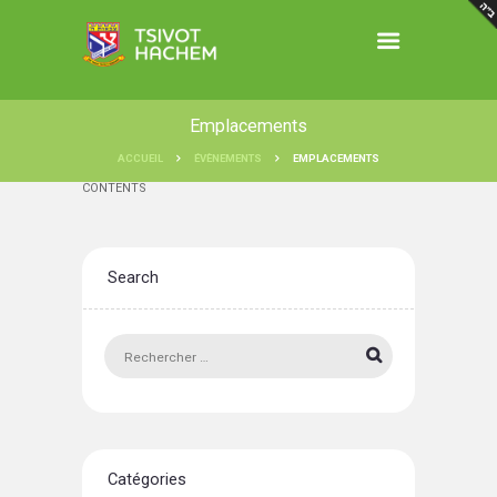
Emplacements
ACCUEIL
ÉVÈNEMENTS
EMPLACEMENTS
CONTENTS
Search
Catégories