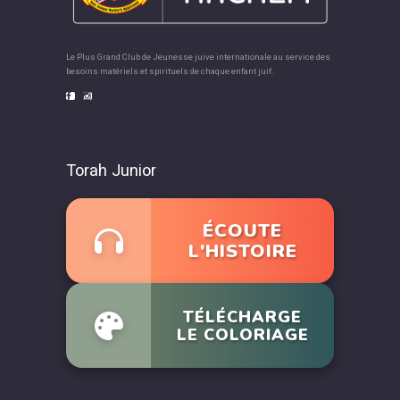
Le Plus Grand Club de Jeunesse juive internationale au service des
besoins matériels et spirituels de chaque enfant juif.
Torah Junior
ÉCOUTE
L'HISTOIRE
TÉLÉCHARGE
LE COLORIAGE