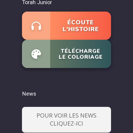
Torah Junior
ÉCOUTE
L'HISTOIRE
TÉLÉCHARGE
LE COLORIAGE
News
POUR VOIR LES NEWS
CLIQUEZ-ICI