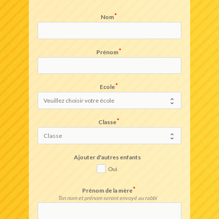
Nom
Prénom
Ecole
Classe
Ajouter d'autres enfants
Oui
Prénom de la mère
Ton nom et prénom seront envoyé au rabbi