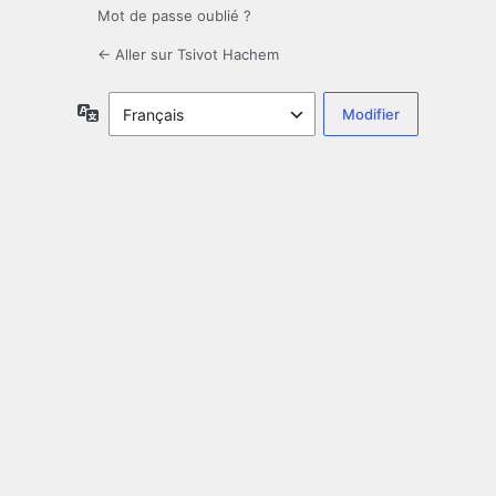
Mot de passe oublié ?
← Aller sur Tsivot Hachem
Langue