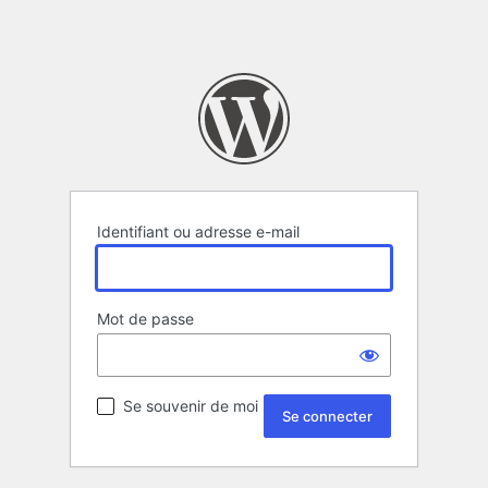
Identifiant ou adresse e-mail
Mot de passe
Se souvenir de moi